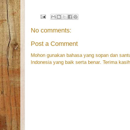
No comments:
Post a Comment
Mohon gunakan bahasa yang sopan dan sant
Indonesia yang baik serta benar. Terima kasih