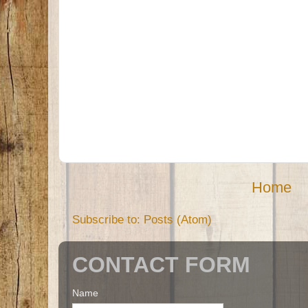
Home
Subscribe to:
Posts (Atom)
CONTACT FORM
Name