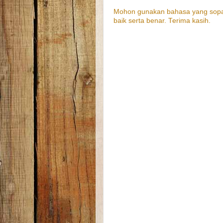
Mohon gunakan bahasa yang sopa
baik serta benar. Terima kasih.