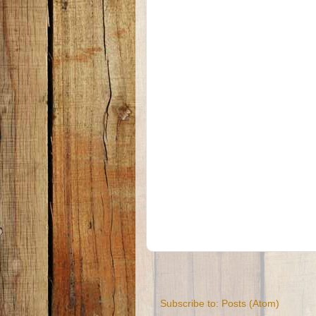
Subscribe to:
Posts (Atom)